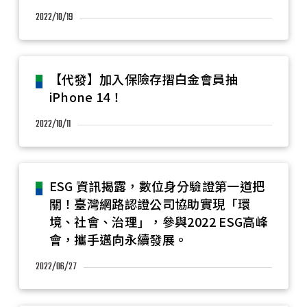
2022/10/19
【代發】加入保險存摺白金會員抽
iPhone 14！
2022/10/11
ESG 資訊揭露，數位身分驗證第一道把
關！臺灣網路認證公司協助實現「環
境、社會、治理」，參與2022 ESG高峰
會，攜手邁向永續發展。
2022/06/27