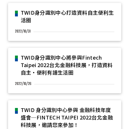
TWID身分識別中心打造資料自主便利生
活圈
2022/10/31
TWID身分識別中心將參與Fintech
Taipei 2022台北金融科技展，打造資料
自主‧便利有譜生活圈
2022/10/26
TWID 身分識別中心參與 金融科技年度
盛會─FINTECH TAIPEI 2022台北金融
科技展，邀請您來參加！