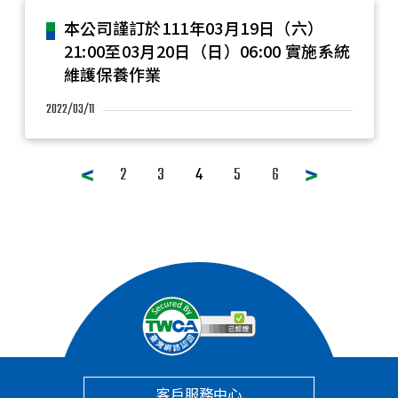
本公司謹訂於111年03月19日（六）
21:00至03月20日（日）06:00 實施系統
維護保養作業
2022/03/11
2
3
4
5
6
客戶服務中心