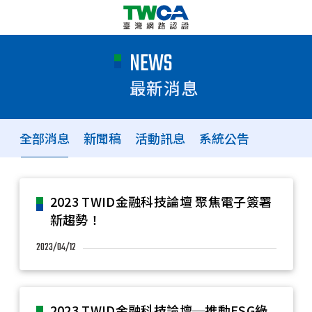
NEWS
最新消息
全部消息
新聞稿
活動訊息
系統公告
2023 TWID金融科技論壇 聚焦電子簽署
新趨勢！
2023/04/12
2023 TWID金融科技論壇─推動ESG綠