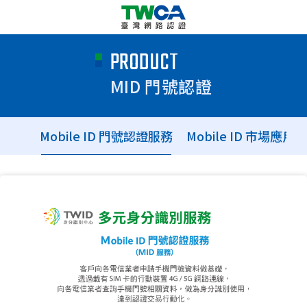
PRODUCT
MID 門號認證
Mobile ID 門號認證服務
Mobile ID 市場應用