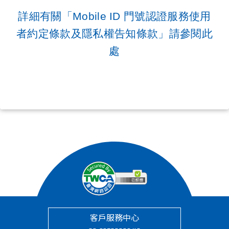
詳細有關「
Mobile ID 門號認證服務使用
者約定條款及隱私權告知條款
」請參閱此
處
客戶服務中心