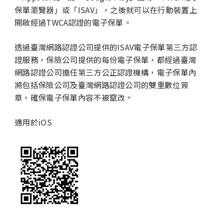
保單瀏覽器」或「ISAV」，之後就可以在行動裝置上
開啟經過TWCA認證的電子保單。
透過臺灣網路認證公司提供的ISAV電子保單第三方認
證服務，保險公司提供的每份電子保單，都經過臺灣
網路認證公司擔任第三方公正認證機構，電子保單內
將包括保險公司及臺灣網路認證公司的雙重數位簽
章，確保電子保單內容不被竄改。
適用於iOS